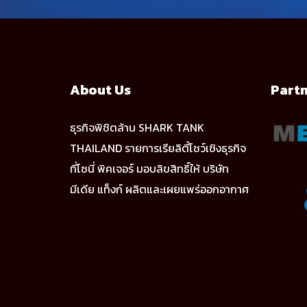
About Us
Part
ธุรกิจพิชิตล้าน SHARK TANK
THAILAND รายการเรียลิตี้โชว์เชิงธุรกิจ
ที่โซนี่ พิคเจอร์ มอบลิขสิทธิ์ให้ บริษัท
มีเดีย แท็งก์ ผลิตและเผยแพร่ออกอากาศ