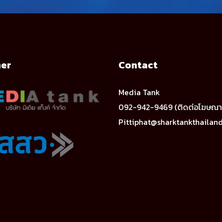
ner
Contact
Media Tank
092-942-9469 (ติดต่อโฆษณา
Pittiphat@sharktankthailan