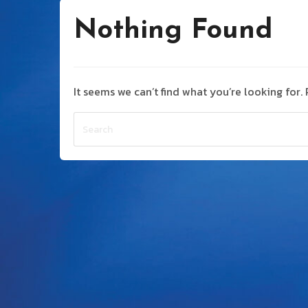
Nothing Found
It seems we can’t find what you’re looking for.