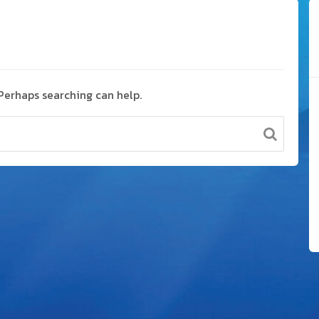
 Perhaps searching can help.